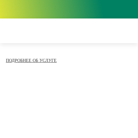
ПОДРОБНЕЕ ОБ УСЛУГЕ