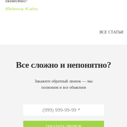
ежемесячно?
Вебвизор
Сайты
ВСЕ СТАТЬИ
Все сложно и непонятно?
Закажите обратный звонок — мы
позвоним и все объясним