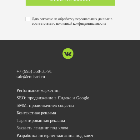
Даю согласие на обработку персональных данных в
соответствии с
политикой конфиденциальности
+7 (993) 358-31-91
sale@emisart.ru
Performance-маркетинг
SEO: продвижение в Яндекс и Google
SMM: продвижениев соцсетях
Контекстная реклама
Таргетированная реклама
Заказать лендинг под ключ
Разработка интернет-магазина под ключ