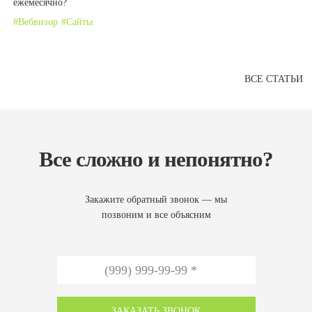
ежемесячно?
Вебвизор
Сайты
ВСЕ СТАТЬИ
Все сложно и непонятно?
Закажите обратный звонок — мы
позвоним и все объясним