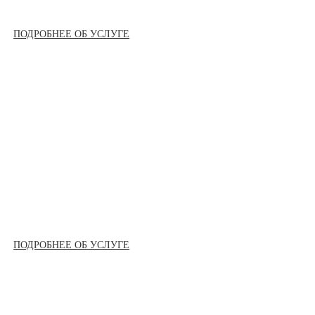
ПОДРОБНЕЕ ОБ УСЛУГЕ
ПОДРОБНЕЕ ОБ УСЛУГЕ