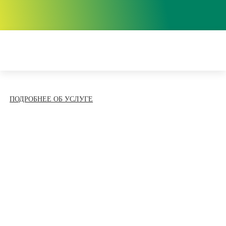
ПОДРОБНЕЕ ОБ УСЛУГЕ