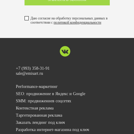
Даю согласие на обработку персональных данных в
соответствии с
политикой конфиденциальности
+7 (993) 358-31-91
sale@emisart.ru
Performance-маркетинг
SEO: продвижение в Яндекс и Google
SMM: продвижениев соцсетях
Контекстная реклама
Таргетированная реклама
Заказать лендинг под ключ
Разработка интернет-магазина под ключ