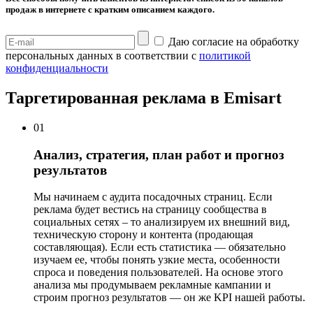
продаж
в интернете с кратким описанием каждого.
Даю согласие на обработку
персональных данных в соответствии с
политикой
конфиденциальности
Таргетированная реклама в Emisart
01
Анализ, стратегия, план работ и прогноз
результатов
Мы начинаем с аудита посадочных страниц. Если
реклама будет вестись на страницу сообщества в
социальных сетях – то анализируем их внешний вид,
техническую сторону и контента (продающая
составляющая). Если есть статистика — обязательно
изучаем ее, чтобы понять узкие места, особенности
спроса и поведения пользователей. На основе этого
анализа мы продумываем рекламные кампании и
строим прогноз результатов — он же KPI нашей работы.