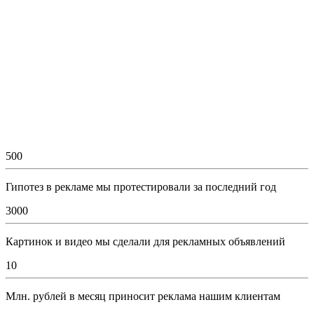
500
Гипотез в рекламе мы протестировали за последний год
3000
Картинок и видео мы сделали для рекламных объявлений
10
Млн. рублей в месяц приносит реклама нашим клиентам