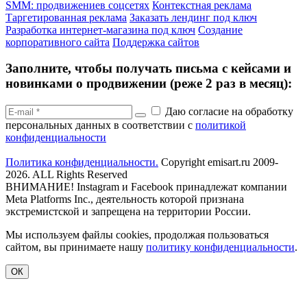
SMM: продвижениев соцсетях
Контекстная реклама
Таргетированная реклама
Заказать лендинг под ключ
Разработка интернет-магазина под ключ
Создание
корпоративного сайта
Поддержка сайтов
Заполните, чтобы получать письма с кейсами и
новинками о продвижении (реже 2 раз в месяц):
Даю согласие на обработку
персональных данных в соответствии с
политикой
конфиденциальности
Политика конфиденциальности.
Copyright emisart.ru 2009-
2026. ALL Rights Reserved
ВНИМАНИЕ! Instagram и Facebook принадлежат компании
Meta Platforms Inc., деятельность которой признана
экстремистской и запрещена на территории России.
Мы используем файлы cookies, продолжая пользоваться
сайтом, вы принимаете нашу
политику конфиденциальности
.
ОК