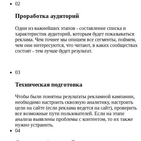
02
Проработка аудиторий
Один из важнейших этапов - составление списка и
характеристик аудиторий, которым будет показываться
реклама. Чем точнее мы опишем все сегменты, поймем,
чем они интересуются, что читают, в каких сообществах
состоят - тем лучше будет результат.
03
Техническая подготовка
Чтобы были понятны результаты рекламной кампании,
необходимо настроить сквозную аналитику, настроить
цели на сайте (если реклама ведется на сайт), проверить
все возможные пути пользователей. Если на этапе
анализа выявлены проблемы с контентом, то их также
нужно устранить.
04