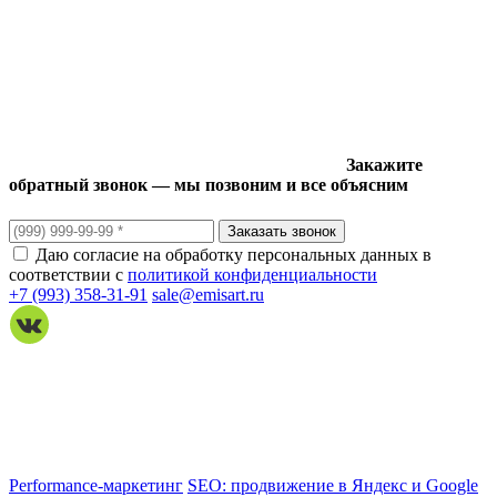
Закажите
обратный звонок — мы позвоним и все объясним
Даю согласие на обработку персональных данных в
соответствии с
политикой конфиденциальности
+7 (993) 358-31-91
sale@emisart.ru
Performance-маркетинг
SEO: продвижение в Яндекс и Google