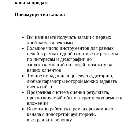
кана­ла продаж
Преимущества канала
Вы начинаете получать заявки с первых
дней запуска рекламы
Большое число инструментов для разных
целей в рамках одной системы: от рекламы
по интересам и демографии до
запуска кампаний на людей, похожих на
ваших клиентов
Точное попадание в целевую аудиторию,
любые параметры которой можно задавать
очень гибко
Прозрачная система оценки результата,
прогнозируемый объем затрат и окупаемость
вложений
Возможно работать в рамках рекламного
канала с подогретой аудиторией,
выстраивать воронку