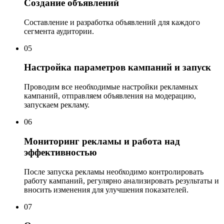
Создание объявлений
Составление и разработка объявлений для каждого
сегмента аудитории.
05
Настройка параметров кампаний и запуск
Проводим все необходимые настройки рекламных
кампаний, отправляем объявления на модерацию,
запускаем рекламу.
06
Мониторинг рекламы и работа над
эффективностью
После запуска рекламы необходимо контролировать
работу кампаний, регулярно анализировать результаты и
вносить изменения для улучшения показателей.
07