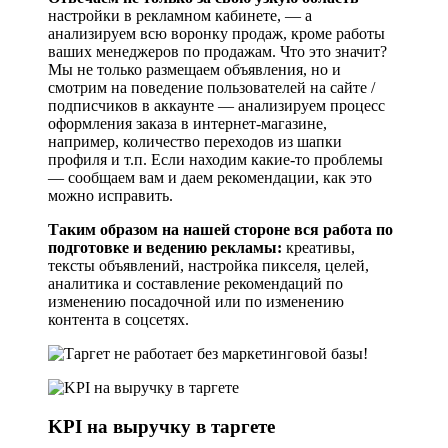
настройки в рекламном кабинете, — а
анализируем всю воронку продаж, кроме работы
ваших менеджеров по продажам. Что это значит?
Мы не только размещаем объявления, но и
смотрим на поведение пользователей на сайте /
подписчиков в аккаунте — анализируем процесс
оформления заказа в интернет-магазине,
например, количество переходов из шапки
профиля и т.п. Если находим какие-то проблемы
— сообщаем вам и даем рекомендации, как это
можно исправить.
Таким образом на нашей стороне вся работа по
подготовке и ведению рекламы:
креативы,
тексты объявлений, настройка пикселя, целей,
аналитика и составление рекомендаций по
изменению посадочной или по изменению
контента в соцсетях.
KPI на выручку в таргете