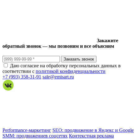
Закажите
обратный звонок — мы позвоним и все объясним
Даю согласие на обработку персональных данных в
соответствии с
политикой конфиденциальности
+7 (993) 358-31-91
sale@emisart.ru
Performance-маркетинг
SEO: продвижение в Яндекс и Google
SMM: продвижениев соцсетях
Контекстная реклама